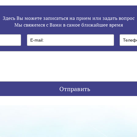
Здесь Вы можете записаться на прием или задать вопрос
Мы свяжемся с Вами в самое ближайшее время
Отправить