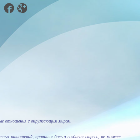
ичные отношения с окружающим миром.
асных отношений, причиняя боль и создавая стресс, не может