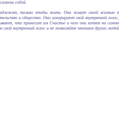
 самими собой.
надлежит, только чтобы жить. Они живут своей жизнью в
тельство и общество. Они игнорируют свой внутренний голос,
бывают, что приносит им Счастье и чего они хотят на самом
е свой внутренний голос и не позволяйте мнениям других людей