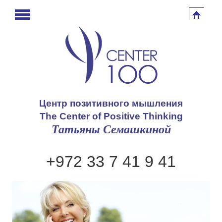
Центр позитивного мышления
The Center of Positive Thinking
Татьяны Семашкиной
+972 33 7 41 9 41