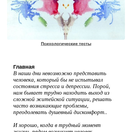
Психологические тесты
Главная
В наши дни невозможно представить
человека, который бы не испытывал
состояния стресса и депрессии. Порой,
нам бывает трудно находить выход из
сложной житейской ситуации, решать
часто возникающие проблемы,
преодолевать душевный дискомфорт..
И хорошо, когда в трудный момент
жизни, рядом возникнет человек,