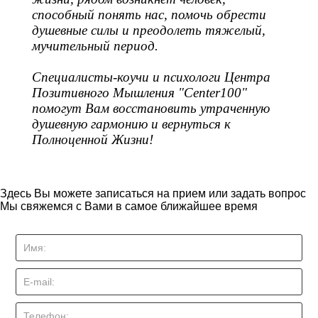
способный понять нас, помочь обрести
душевные силы и преодолеть тяжелый,
мучительный период.
Специалисты-коучи и психологи Центра
Позитивного Мышления "Center100"
помогут Вам восстановить утраченную
душевную гармонию и вернуться к
Полноценной Жизни!
Здесь Вы можете записаться на прием или задать вопрос
Мы свяжемся с Вами в самое ближайшее время