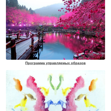
Программа управляемых образов