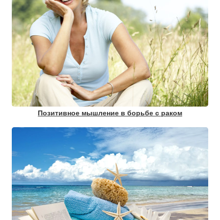
Позитивное мышление в борьбе с раком