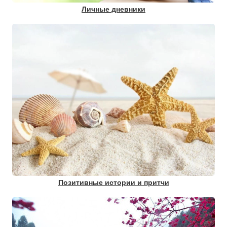
Личные дневники
Позитивные истории и притчи